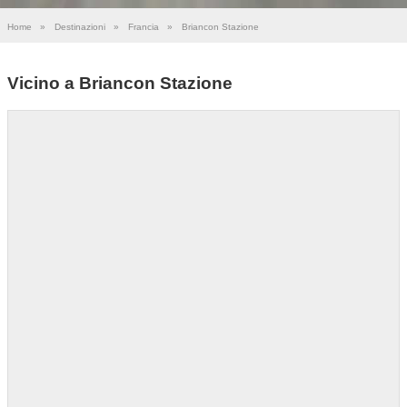
Home
»
Destinazioni
»
Francia
»
Briancon Stazione
Vicino a Briancon Stazione