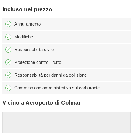
Incluso nel prezzo
Annullamento
Modifiche
Responsabilità civile
Protezione contro il furto
Responsabilità per danni da collisione
Commissione amministrativa sul carburante
Vicino a Aeroporto di Colmar