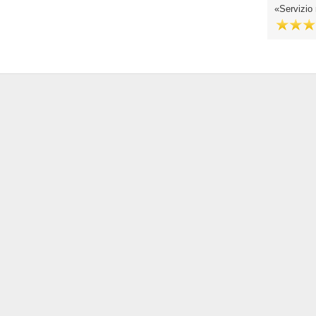
Servizio 