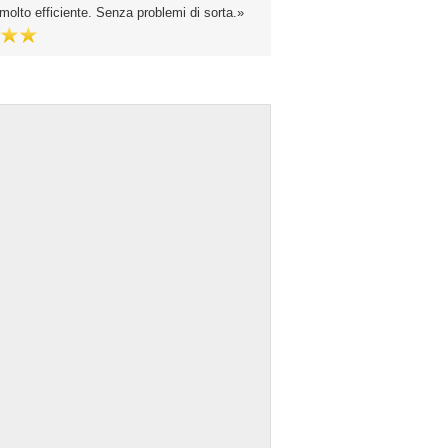
molto efficiente. Senza problemi di sorta.