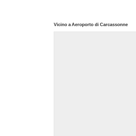
Vicino a Aeroporto di Carcassonne