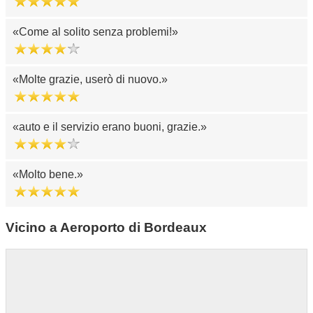
Come al solito senza problemi!
Molte grazie, userò di nuovo.
auto e il servizio erano buoni, grazie.
Molto bene.
Vicino a Aeroporto di Bordeaux