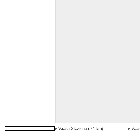
Vaasa Stazione
(9,1 km)
Vaa