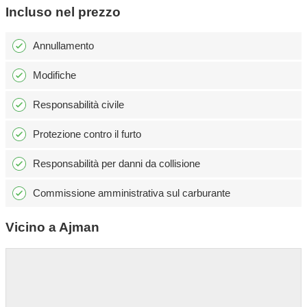
Incluso nel prezzo
Annullamento
Modifiche
Responsabilità civile
Protezione contro il furto
Responsabilità per danni da collisione
Commissione amministrativa sul carburante
Vicino a Ajman