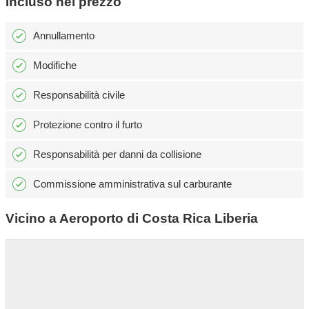
Incluso nel prezzo
Annullamento
Modifiche
Responsabilità civile
Protezione contro il furto
Responsabilità per danni da collisione
Commissione amministrativa sul carburante
Vicino a Aeroporto di Costa Rica Liberia