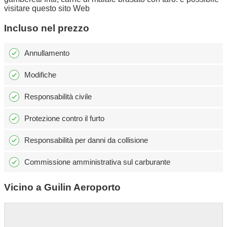
visitare questo sito Web
Incluso nel prezzo
Annullamento
Modifiche
Responsabilità civile
Protezione contro il furto
Responsabilità per danni da collisione
Commissione amministrativa sul carburante
Vicino a Guilin Aeroporto