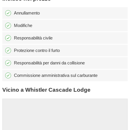
Annullamento
Modifiche
Responsabilità civile
Protezione contro il furto
Responsabilità per danni da collisione
Commissione amministrativa sul carburante
Vicino a Whistler Cascade Lodge