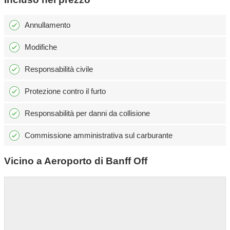
Annullamento
Modifiche
Responsabilità civile
Protezione contro il furto
Responsabilità per danni da collisione
Commissione amministrativa sul carburante
Vicino a Aeroporto di Banff Off