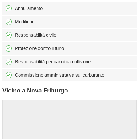
Annullamento
Modifiche
Responsabilità civile
Protezione contro il furto
Responsabilità per danni da collisione
Commissione amministrativa sul carburante
Vicino a Nova Friburgo