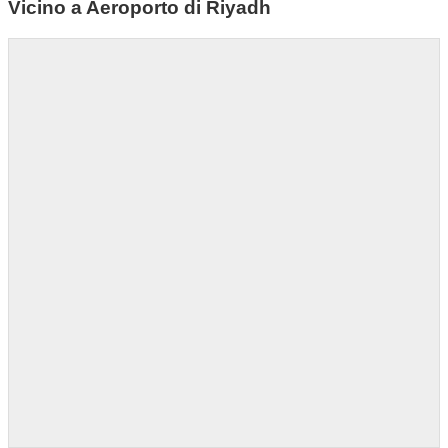
Vicino a Aeroporto di Riyadh