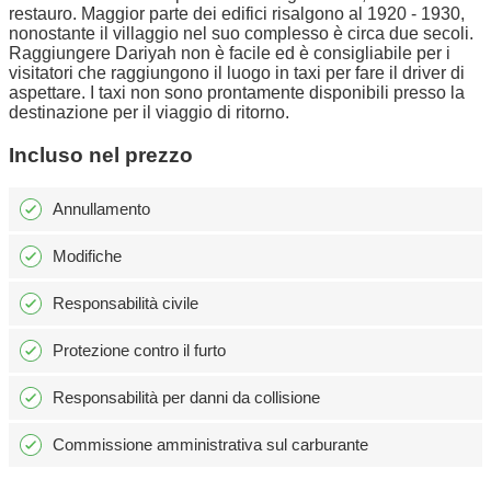
restauro. Maggior parte dei edifici risalgono al 1920 - 1930,
nonostante il villaggio nel suo complesso è circa due secoli.
Raggiungere Dariyah non è facile ed è consigliabile per i
visitatori che raggiungono il luogo in taxi per fare il driver di
aspettare. I taxi non sono prontamente disponibili presso la
destinazione per il viaggio di ritorno.
Incluso nel prezzo
Annullamento
Modifiche
Responsabilità civile
Protezione contro il furto
Responsabilità per danni da collisione
Commissione amministrativa sul carburante