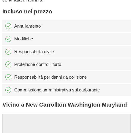
Incluso nel prezzo
Annullamento
Modifiche
Responsabilità civile
Protezione contro il furto
Responsabilità per danni da collisione
Commissione amministrativa sul carburante
Vicino a New Carrollton Washington Maryland