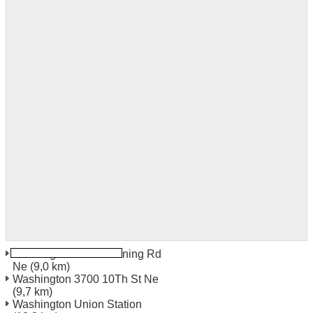
Washington 3355 Benning Rd
Ne
(9,0 km)
Washington 3700 10Th St Ne
(9,7 km)
Washington Union Station