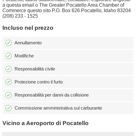
a questa email o The Greater Pocatello Area Chamber of
Commerce questo sito P.O. Box 626 Pocatello, Idaho 83204
(208) 233 - 1525
Incluso nel prezzo
Annullamento
Modifiche
Responsabilità civile
Protezione contro il furto
Responsabilità per danni da collisione
Commissione amministrativa sul carburante
Vicino a Aeroporto di Pocatello