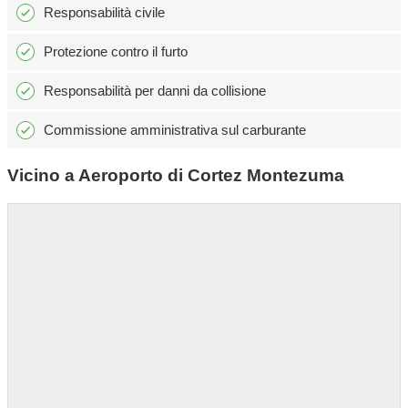
Responsabilità civile
Protezione contro il furto
Responsabilità per danni da collisione
Commissione amministrativa sul carburante
Vicino a Aeroporto di Cortez Montezuma