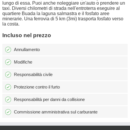
lungo di essa. Puoi anche noleggiare un'auto o prendere un
taxi. Diversi chilometri di strada nell'entroterra eseguire al
quartiere Buada la laguna salmastra e il fosfato aree
minerarie. Una ferrovia di 5 km (3mi) trasporta fosfato verso
la costa.
Incluso nel prezzo
Annullamento
Modifiche
Responsabilità civile
Protezione contro il furto
Responsabilità per danni da collisione
Commissione amministrativa sul carburante