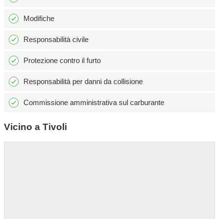
Modifiche
Responsabilità civile
Protezione contro il furto
Responsabilità per danni da collisione
Commissione amministrativa sul carburante
Vicino a Tivoli