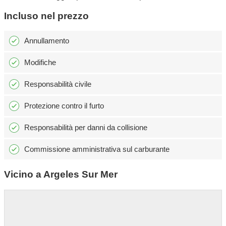
Incluso nel prezzo
Annullamento
Modifiche
Responsabilità civile
Protezione contro il furto
Responsabilità per danni da collisione
Commissione amministrativa sul carburante
Vicino a Argeles Sur Mer