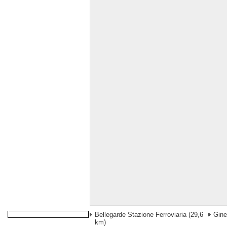
Bellegarde Stazione Ferroviaria
(29,6
Gine
km)