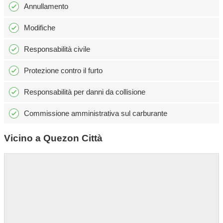
Annullamento
Modifiche
Responsabilità civile
Protezione contro il furto
Responsabilità per danni da collisione
Commissione amministrativa sul carburante
Vicino a Quezon Città