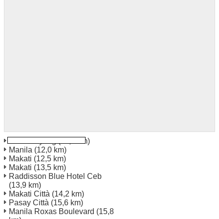
Mandaluyong
(11,7 km)
Manila
(12,0 km)
Makati
(12,5 km)
Makati
(13,5 km)
Raddisson Blue Hotel Ceb
(13,9 km)
Makati Città
(14,2 km)
Pasay Città
(15,6 km)
Manila Roxas Boulevard
(15,8