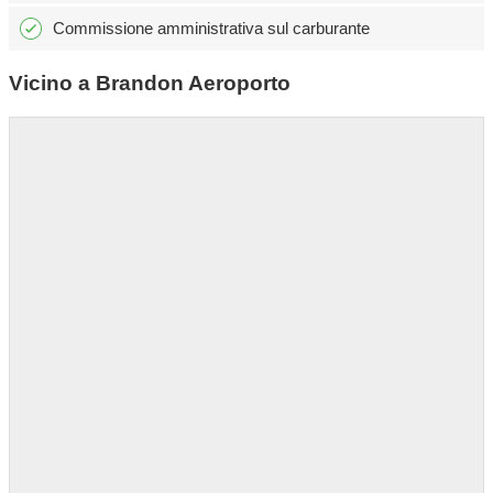
Commissione amministrativa sul carburante
Vicino a Brandon Aeroporto