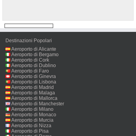
Destinazioni Popolari
Aeroporto di Alicante
Aeroporto di Bergamo
Aeroporto di Cork
Aeroporto di Dublino
Aeroporto di Faro
Aeroporto di Ginevra
Aeroporto di Lisbona
Aeroporto di Madrid
Aeroporto di Malaga
Aeroporto di Mallorca
Aeroporto di Manchester
Aeroporto di Milano
Malpensa
Aeroporto di Monaco
Aeroporto di Murcia
Aeroporto di Nizza
Aeroporto di Pisa