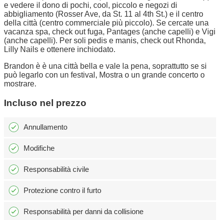
e vedere il dono di pochi, cool, piccolo e negozi di
abbigliamento (Rosser Ave, da St. 11 al 4th St.) e il centro
della città (centro commerciale più piccolo). Se cercate una
vacanza spa, check out fuga, Pantages (anche capelli) e Vigi
(anche capelli). Per soli pedis e manis, check out Rhonda,
Lilly Nails e ottenere inchiodato.
Brandon è è una città bella e vale la pena, soprattutto se si
può legarlo con un festival, Mostra o un grande concerto o
mostrare.
Incluso nel prezzo
Annullamento
Modifiche
Responsabilità civile
Protezione contro il furto
Responsabilità per danni da collisione